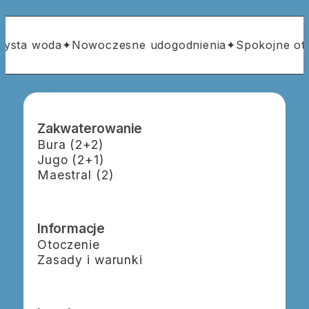
ysta woda
✦
Nowoczesne udogodnienia
✦
Spokojne otoc
Zakwaterowanie
Bura (2+2)
Jugo (2+1)
Maestral (2)
Informacje
Otoczenie
Zasady i warunki