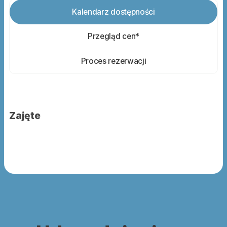
Kalendarz dostępności
Przegląd cen*
Proces rezerwacji
Zajęte