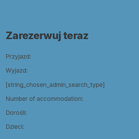
Zarezerwuj teraz
Przyjazd:
Wyjazd:
[string_chosen_admin_search_type]
Number of accommodation:
Dorośli:
Dzieci: