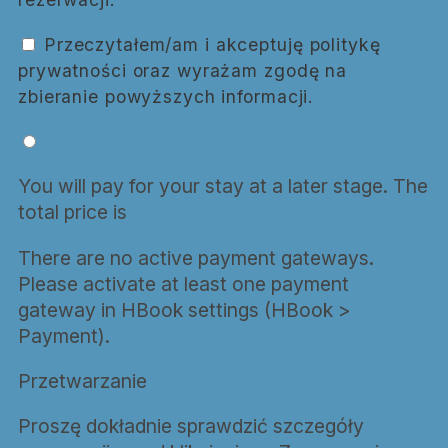
Przeczytałem/am i akceptuję politykę
prywatności oraz wyrażam zgodę na
zbieranie powyższych informacji.
You will pay for your stay at a later stage. The
total price is
There are no active payment gateways.
Please activate at least one payment
gateway in HBook settings (HBook >
Payment).
Przetwarzanie
Proszę dokładnie sprawdzić szczegóły