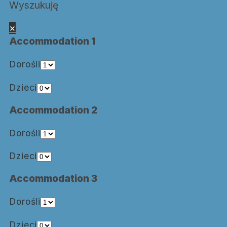
Wyszukuję
×
Accommodation 1
Dorośli
Dzieci
Accommodation 2
Dorośli
Dzieci
Accommodation 3
Dorośli
Dzieci