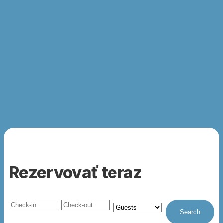
Rezervovať teraz