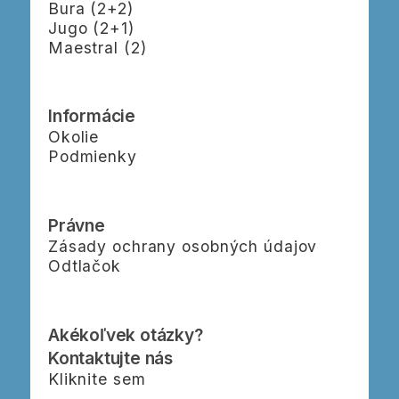
Bura (2+2)
Jugo (2+1)
Maestral (2)
Informácie
Okolie
Podmienky
Právne
Zásady ochrany osobných údajov
Odtlačok
Akékoľvek otázky?
Kontaktujte nás
Kliknite sem